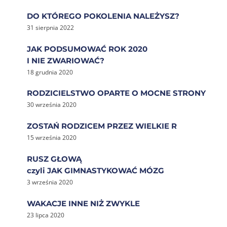
DO KTÓREGO POKOLENIA NALEŻYSZ?
31 sierpnia 2022
JAK PODSUMOWAĆ ROK 2020
I NIE ZWARIOWAĆ?
18 grudnia 2020
RODZICIELSTWO OPARTE O MOCNE STRONY
30 września 2020
ZOSTAŃ RODZICEM PRZEZ WIELKIE R
15 września 2020
RUSZ GŁOWĄ
czyli JAK GIMNASTYKOWAĆ MÓZG
3 września 2020
WAKACJE INNE NIŻ ZWYKLE
23 lipca 2020