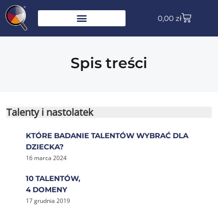
0,00
zł
Spis treści
Talenty i nastolatek
KTÓRE BADANIE TALENTÓW WYBRAĆ DLA
DZIECKA?
16 marca 2024
10 TALENTÓW,
4 DOMENY
17 grudnia 2019