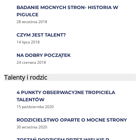
BADANIE MOCNYCH STRON- HISTORIA W
PIGUŁCE
28 września 2018
CZYM JEST TALENT?
14 lipca 2018
NA DOBRY POCZĄTEK
24 czerwca 2018
Talenty i rodzic
4 PUNKTY OBSERWACYJNE TROPICIELA
TALENTÓW
15 października 2020
RODZICIELSTWO OPARTE O MOCNE STRONY
30 września 2020
ZOSTAŃ RODZICEM PRZEZ WIELKIE R