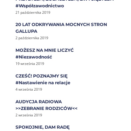
#Współzawodnictwo
21 października 2019
20 LAT ODKRYWANIA MOCNYCH STRON
GALLUPA
2 października 2019
MOŻESZ NA MNIE LICZYĆ
#Niezawodność
19 września 2019
CZEŚĆ! POZNAJMY SIĘ
#Nastawienie na relacje
4 września 2019
AUDYCJA RADIOWA
>>ZEBRANIE RODZICÓW<<
2 września 2019
SPOKOJNIE, DAM RADĘ