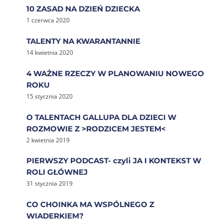
10 ZASAD NA DZIEŃ DZIECKA
1 czerwca 2020
TALENTY NA KWARANTANNIE
14 kwietnia 2020
4 WAŻNE RZECZY W PLANOWANIU NOWEGO
ROKU
15 stycznia 2020
O TALENTACH GALLUPA DLA DZIECI W
ROZMOWIE Z >RODZICEM JESTEM<
2 kwietnia 2019
PIERWSZY PODCAST- czyli JA I KONTEKST W
ROLI GŁÓWNEJ
31 stycznia 2019
CO CHOINKA MA WSPÓLNEGO Z
WIADERKIEM?