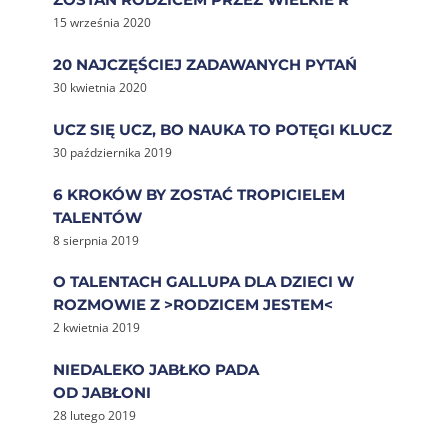
15 września 2020
20 NAJCZĘŚCIEJ ZADAWANYCH PYTAŃ
30 kwietnia 2020
UCZ SIĘ UCZ, BO NAUKA TO POTĘGI KLUCZ
30 października 2019
6 KROKÓW BY ZOSTAĆ TROPICIELEM
TALENTÓW
8 sierpnia 2019
O TALENTACH GALLUPA DLA DZIECI W
ROZMOWIE Z >RODZICEM JESTEM<
2 kwietnia 2019
NIEDALEKO JABŁKO PADA
OD JABŁONI
28 lutego 2019