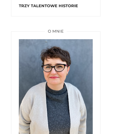
TRZY TALENTOWE HISTORIE
O MNIE