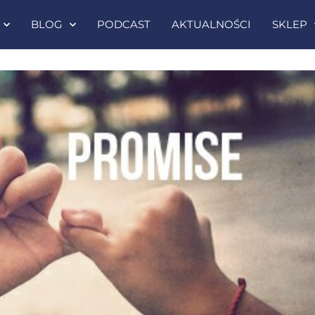
BLOG
PODCAST
AKTUALNOŚCI
SKLEP