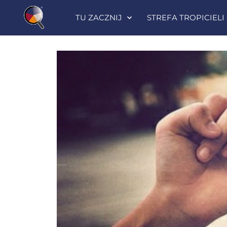
TU ZACZNIJ
STREFA TROPICIELI