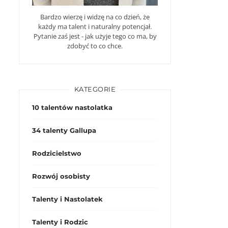
Bardzo wierzę i widzę na co dzień, że
każdy ma talent i naturalny potencjał.
Pytanie zaś jest - jak użyje tego co ma, by
zdobyć to co chce.
KATEGORIE
10 talentów nastolatka
34 talenty Gallupa
Rodzicielstwo
Rozwój osobisty
Talenty i Nastolatek
Talenty i Rodzic