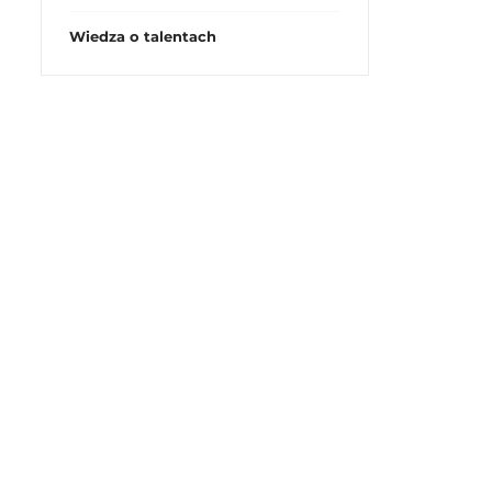
Wiedza o talentach