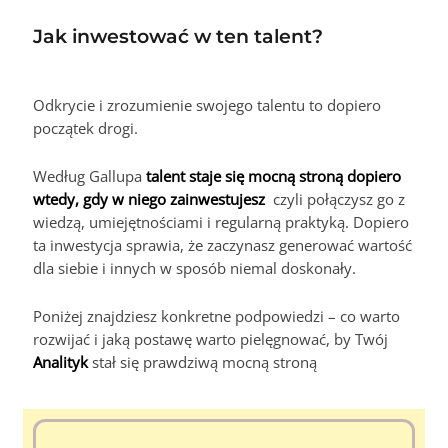
Jak inwestować w ten talent?
Odkrycie i zrozumienie swojego talentu to dopiero
początek drogi.
Według Gallupa
talent staje się mocną stroną dopiero
wtedy, gdy w niego zainwestujesz
czyli połączysz go z
wiedzą, umiejętnościami i regularną praktyką. Dopiero
ta inwestycja sprawia, że zaczynasz generować wartość
dla siebie i innych w sposób niemal doskonały.
Poniżej znajdziesz konkretne podpowiedzi – co warto
rozwijać i jaką postawę warto pielęgnować, by Twój
Analityk
stał się prawdziwą mocną stroną