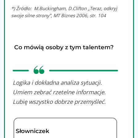
*) Źródło: M.Buckingham, D.Clifton „Teraz, odkryj
swoje silne strony”, MT Biznes 2006, str. 104
Co mówią osoby z tym talentem?
Logika i dokładna analiza sytuacji.
Umiem zebrać rzetelne informacje.
Lubię wszystko dobrze przemyśleć.
Słowniczek