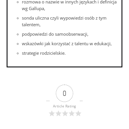
rozmowa o nazwie w innych językach i definicja
wg Gallupa,
sonda uliczna czyli wypowiedzi osób z tym
talentem,
podpowiedzi do samoobserwacji,
wskazówki jak korzystać z talentu w edukacji,
strategie rodzicielskie.
0
Article Rating