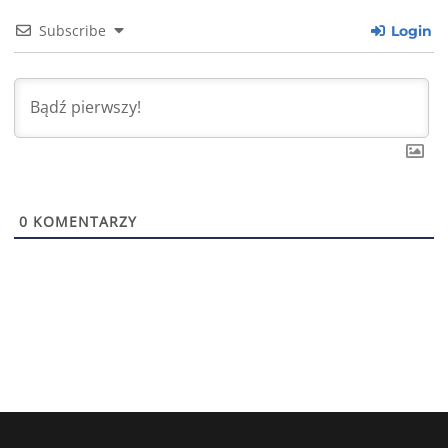
Subscribe
Login
0
KOMENTARZY