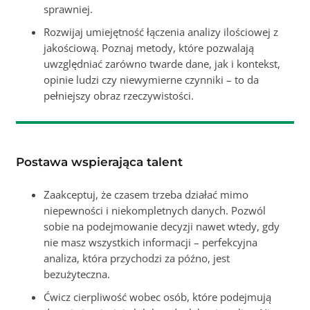
sprawniej.
Rozwijaj umiejętność łączenia analizy ilościowej z
jakościową. Poznaj metody, które pozwalają
uwzględniać zarówno twarde dane, jak i kontekst,
opinie ludzi czy niewymierne czynniki – to da
pełniejszy obraz rzeczywistości.
Postawa wspierająca talent
Zaakceptuj, że czasem trzeba działać mimo
niepewności i niekompletnych danych. Pozwól
sobie na podejmowanie decyzji nawet wtedy, gdy
nie masz wszystkich informacji – perfekcyjna
analiza, która przychodzi za późno, jest
bezużyteczna.
Ćwicz cierpliwość wobec osób, które podejmują