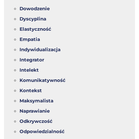
Dowodzenie
Dyscyplina
Elastyczność
Empatia
Indywidualizacja
Integrator
Intelekt
Komunikatywność
Kontekst
Maksymalista
Naprawianie
Odkrywczość
Odpowiedzialność