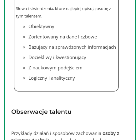
S
łowa i stwierdzenia, które najlepiej opisują osobę z
tym talentem.
Obiektywny
Zorientowany na dane liczbowe
Bazujący na sprawdzonych informacjach
Dociekliwy i kwestionujący
Z naukowym podejściem
Logiczny i analityczny
Obserwacje talentu
Przykłady działań i sposobów zachowania
osoby z