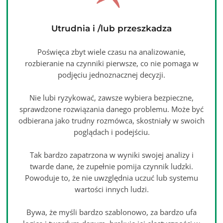
Utrudnia i /lub przeszkadza
Poświęca zbyt wiele czasu na analizowanie,
rozbieranie na czynniki pierwsze, co nie pomaga w
podjęciu jednoznacznej decyzji.
Nie lubi ryzykować, zawsze wybiera bezpieczne,
sprawdzone rozwiązania danego problemu. Może być
odbierana jako trudny rozmówca, skostniały w swoich
poglądach i podejściu.
Tak bardzo zapatrzona w wyniki swojej analizy i
twarde dane, że zupełnie pomija czynnik ludzki.
Powoduje to, że nie uwzględnia uczuć lub systemu
wartości innych ludzi.
Bywa, że myśli bardzo szablonowo, za bardzo ufa