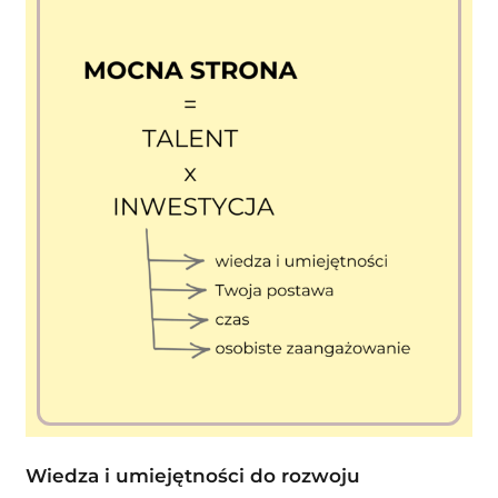
Wiedza i umiejętności do rozwoju