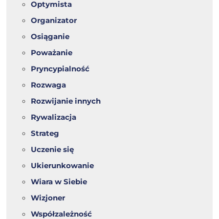
Optymista
Organizator
Osiąganie
Poważanie
Pryncypialność
Rozwaga
Rozwijanie innych
Rywalizacja
Strateg
Uczenie się
Ukierunkowanie
Wiara w Siebie
Wizjoner
Współzależność