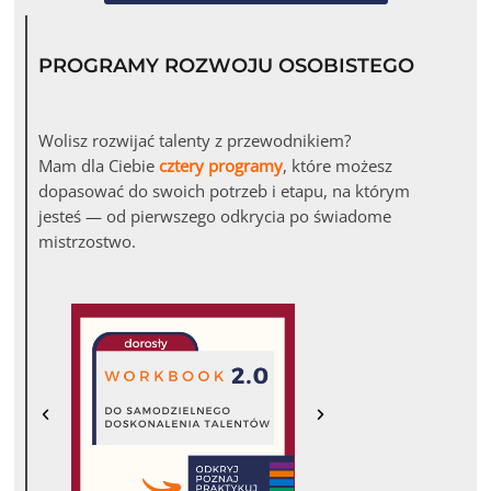
PROGRAMY ROZWOJU OSOBISTEGO
Wolisz rozwijać talenty z przewodnikiem?
Mam dla Ciebie
cztery programy
, które możesz
dopasować do swoich potrzeb i etapu, na którym
jesteś — od pierwszego odkrycia po świadome
mistrzostwo.