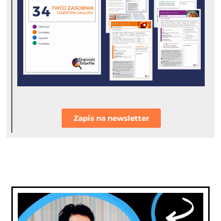
Zapis na newsletter