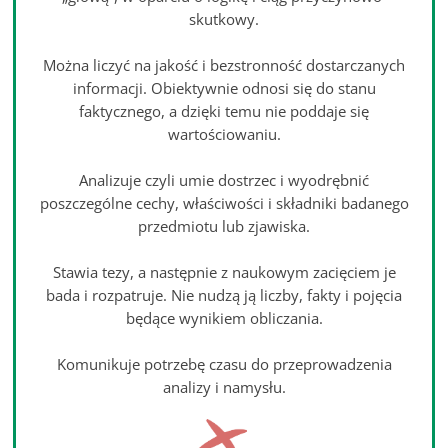
skutkowy.
Można liczyć na jakość i bezstronność dostarczanych
informacji. Obiektywnie odnosi się do stanu
faktycznego, a dzięki temu nie poddaje się
wartościowaniu.
Analizuje czyli umie dostrzec i wyodrębnić
poszczególne cechy, właściwości i składniki badanego
przedmiotu lub zjawiska.
Stawia tezy, a następnie z naukowym zacięciem je
bada i rozpatruje. Nie nudzą ją liczby, fakty i pojęcia
będące wynikiem obliczania.
Komunikuje potrzebę czasu do przeprowadzenia
analizy i namysłu.