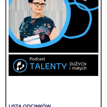
LISTA ODCINKÓW