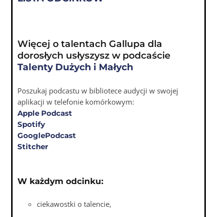
Więcej o talentach Gallupa dla
dorosłych usłyszysz w podcaście
Talenty Dużych i Małych
Poszukaj podcastu w bibliotece audycji w swojej
aplikacji w telefonie komórkowym:
Apple Podcast
Spotify
GooglePodcast
Stitcher
W każdym odcinku:
ciekawostki o talencie,