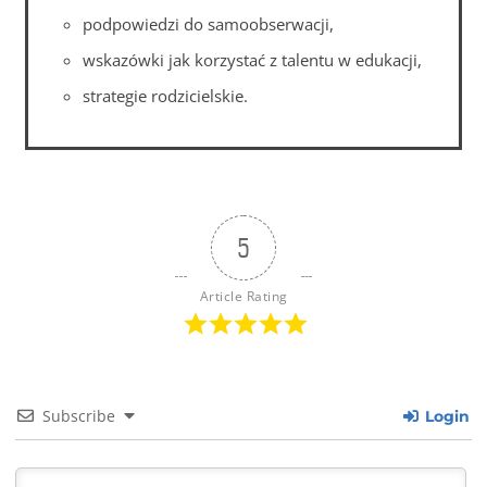
podpowiedzi do samoobserwacji,
wskazówki jak korzystać z talentu w edukacji,
strategie rodzicielskie.
5
Article Rating
Subscribe
Login