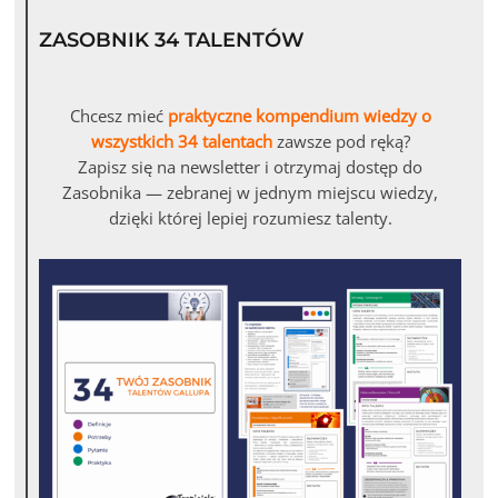
ZASOBNIK 34 TALENTÓW
Chcesz mieć
praktyczne kompendium wiedzy o
wszystkich 34 talentach
zawsze pod ręką?
Zapisz się na newsletter i otrzymaj dostęp do
Zasobnika — zebranej w jednym miejscu wiedzy,
dzięki której lepiej rozumiesz talenty.