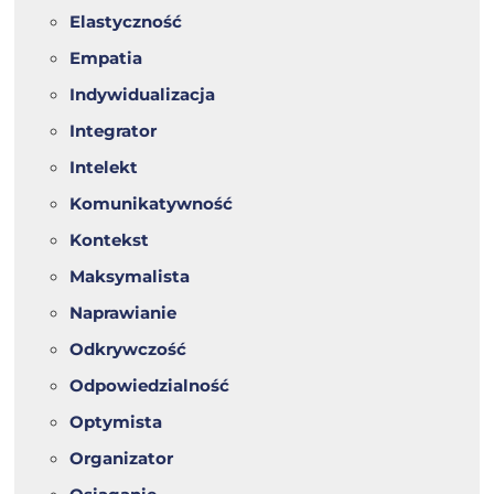
Elastyczność
Empatia
Indywidualizacja
Integrator
Intelekt
Komunikatywność
Kontekst
Maksymalista
Naprawianie
Odkrywczość
Odpowiedzialność
Optymista
Organizator