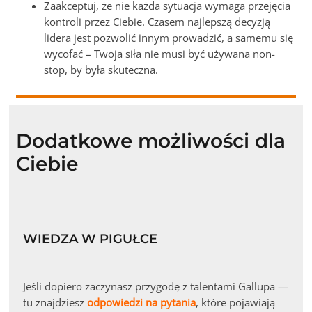
Zaakceptuj, że nie każda sytuacja wymaga przejęcia
kontroli przez Ciebie. Czasem najlepszą decyzją
lidera jest pozwolić innym prowadzić, a samemu się
wycofać – Twoja siła nie musi być używana non-
stop, by była skuteczna.
Dodatkowe możliwości dla
Ciebie
WIEDZA W PIGUŁCE
Jeśli dopiero zaczynasz przygodę z talentami Gallupa —
tu znajdziesz
odpowiedzi na pytania
, które pojawiają