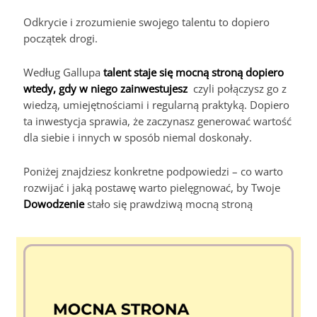
Odkrycie i zrozumienie swojego talentu to dopiero
początek drogi.
Według Gallupa
talent staje się mocną stroną dopiero
wtedy, gdy w niego zainwestujesz
czyli połączysz go z
wiedzą, umiejętnościami i regularną praktyką. Dopiero
ta inwestycja sprawia, że zaczynasz generować wartość
dla siebie i innych w sposób niemal doskonały.
Poniżej znajdziesz konkretne podpowiedzi – co warto
rozwijać i jaką postawę warto pielęgnować, by Twoje
Dowodzenie
stało się prawdziwą mocną stroną