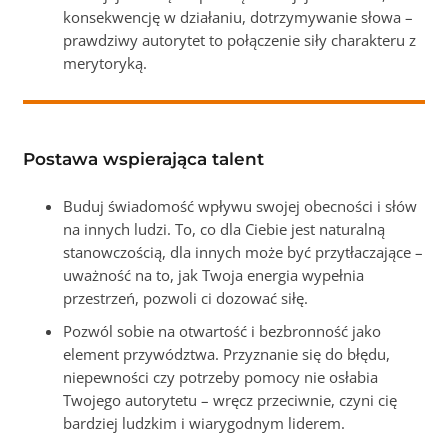
konsekwencję w działaniu, dotrzymywanie słowa –
prawdziwy autorytet to połączenie siły charakteru z
merytoryką.
Postawa wspierająca talent
Buduj świadomość wpływu swojej obecności i słów
na innych ludzi. To, co dla Ciebie jest naturalną
stanowczością, dla innych może być przytłaczające –
uważność na to, jak Twoja energia wypełnia
przestrzeń, pozwoli ci dozować siłę.
Pozwól sobie na otwartość i bezbronność jako
element przywództwa. Przyznanie się do błędu,
niepewności czy potrzeby pomocy nie osłabia
Twojego autorytetu – wręcz przeciwnie, czyni cię
bardziej ludzkim i wiarygodnym liderem.