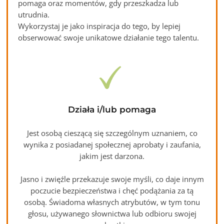
pomaga oraz momentów, gdy przeszkadza lub
utrudnia.
Wykorzystaj je jako inspiracja do tego, by lepiej
obserwować swoje unikatowe działanie tego talentu.
Działa i/lub pomaga
Jest osobą cieszącą się szczególnym uznaniem, co
wynika z posiadanej społecznej aprobaty i zaufania,
jakim jest darzona.
Jasno i zwięźle przekazuje swoje myśli, co daje innym
poczucie bezpieczeństwa i chęć podążania za tą
osobą. Świadoma własnych atrybutów, w tym tonu
głosu, używanego słownictwa lub odbioru swojej