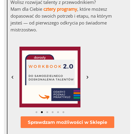
Wolisz rozwijać talenty z przewodnikiem?
Mam dla Ciebie
cztery programy
, które możesz
dopasować do swoich potrzeb i etapu, na którym
jesteś — od pierwszego odkrycia po świadome
mistrzostwo.
Sprawdzam możliwości w Sklepie