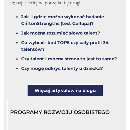
się najczęściej na początku tej drogi.
Jak i gdzie można wykonać badanie
CliftonStrengths (test Gallupa)?
Jak można rozumieć słowo talent?
Co wybrać- kod TOP5 czy cały profil 34
talentów?
Czy talent i mocna strona to jest to samo?
Czy mogę odkryć talenty u dziecka?
Więcej artykułów na blogu
PROGRAMY ROZWOJU OSOBISTEGO