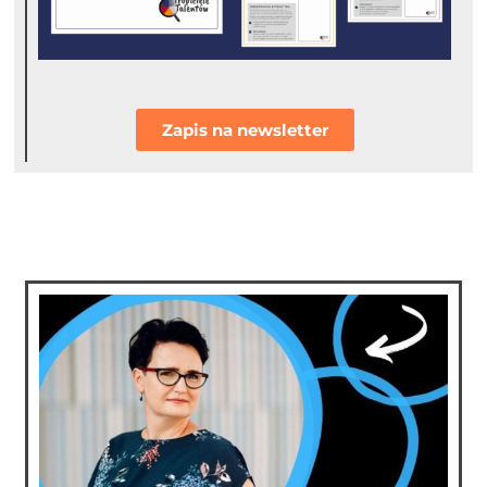
Zapis na newsletter