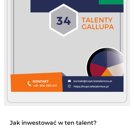
Jak inwestować w ten talent?