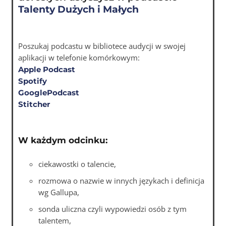
Talenty Dużych i Małych
Poszukaj podcastu w bibliotece audycji w swojej
aplikacji w telefonie komórkowym:
Apple Podcast
Spotify
GooglePodcast
Stitcher
W każdym odcinku:
ciekawostki o talencie,
rozmowa o nazwie w innych językach i definicja
wg Gallupa,
sonda uliczna czyli wypowiedzi osób z tym
talentem,