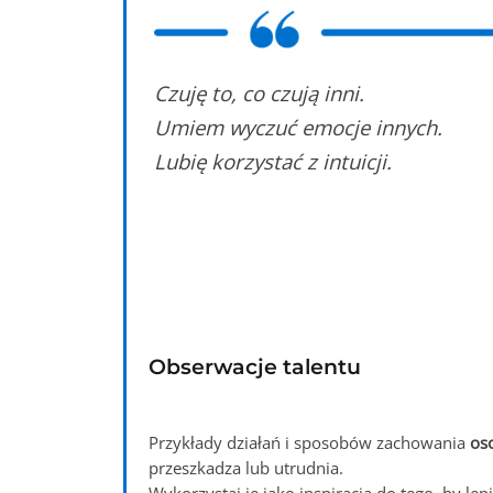
Czuję to, co czują inni.
Umiem wyczuć emocje innych.
Lubię korzystać z intuicji.
Obserwacje talentu
Przykłady działań i sposobów zachowania
os
przeszkadza lub utrudnia.