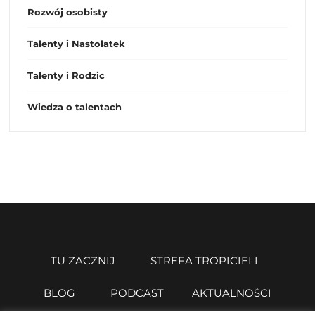
Rozwój osobisty
Talenty i Nastolatek
Talenty i Rodzic
Wiedza o talentach
TU ZACZNIJ
STREFA TROPICIELI
BLOG
PODCAST
AKTUALNOŚCI