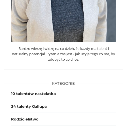
Bardzo wierzę i widzę na co dzień, że każdy ma talent i
naturalny potencjał. Pytanie zaś jest - jak użyje tego co ma, by
zdobyć to co chce.
KATEGORIE
10 talentów nastolatka
34 talenty Gallupa
Rodzicielstwo