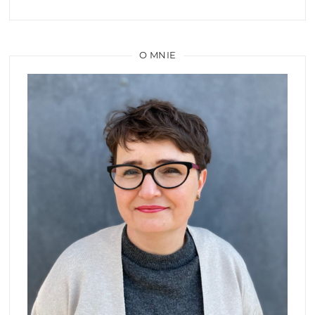
O MNIE