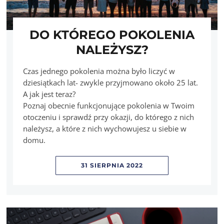
DO KTÓREGO POKOLENIA
NALEŻYSZ?
Czas jednego pokolenia można było liczyć w
dziesiątkach lat- zwykle przyjmowano około 25 lat.
A jak jest teraz?
Poznaj obecnie funkcjonujące pokolenia w Twoim
otoczeniu i sprawdź przy okazji, do którego z nich
należysz, a które z nich wychowujesz u siebie w
domu.
31 SIERPNIA 2022