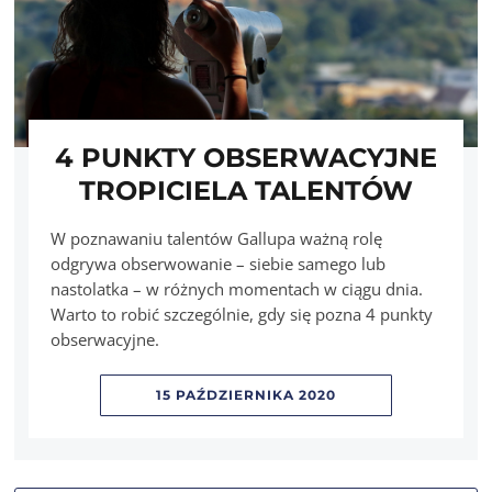
4 PUNKTY OBSERWACYJNE
TROPICIELA TALENTÓW
W poznawaniu talentów Gallupa ważną rolę
odgrywa obserwowanie – siebie samego lub
nastolatka – w różnych momentach w ciągu dnia.
Warto to robić szczególnie, gdy się pozna 4 punkty
obserwacyjne.
15 PAŹDZIERNIKA 2020