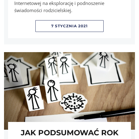
Internetowej na eksplorację i podnoszenie
świadomości rodzicielskiej.
7 STYCZNIA 2021
JAK PODSUMOWAĆ ROK