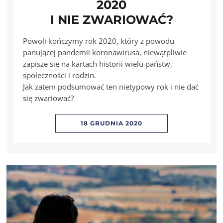
2020
I NIE ZWARIOWAĆ?
Powoli kończymy rok 2020, który z powodu
panującej pandemii koronawirusa, niewątpliwie
zapisze się na kartach historii wielu państw,
społeczności i rodzin.
Jak zatem podsumować ten nietypowy rok i nie dać
się zwariować?
18 GRUDNIA 2020