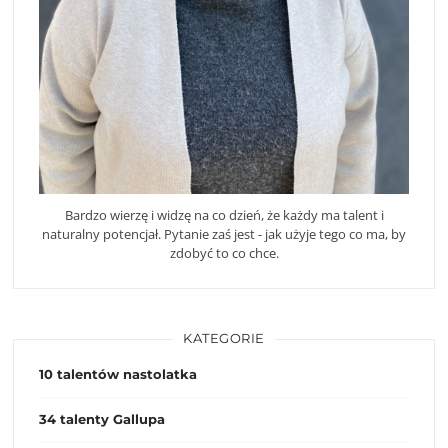
Bardzo wierzę i widzę na co dzień, że każdy ma talent i
naturalny potencjał. Pytanie zaś jest - jak użyje tego co ma, by
zdobyć to co chce.
KATEGORIE
10 talentów nastolatka
34 talenty Gallupa