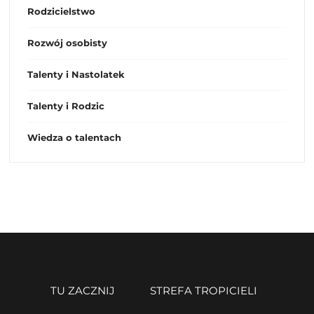
Rodzicielstwo
Rozwój osobisty
Talenty i Nastolatek
Talenty i Rodzic
Wiedza o talentach
TU ZACZNIJ
STREFA TROPICIELI