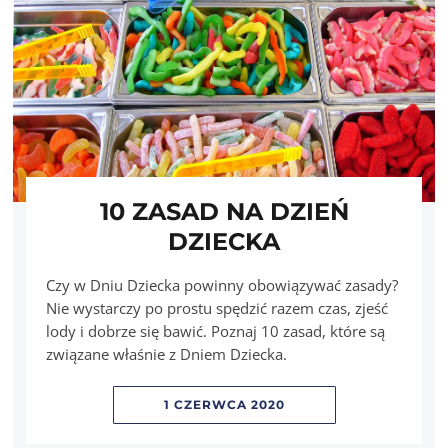
10 ZASAD NA DZIEŃ
DZIECKA
Czy w Dniu Dziecka powinny obowiązywać zasady?
Nie wystarczy po prostu spędzić razem czas, zjeść
lody i dobrze się bawić. Poznaj 10 zasad, które są
związane właśnie z Dniem Dziecka.
1 CZERWCA 2020