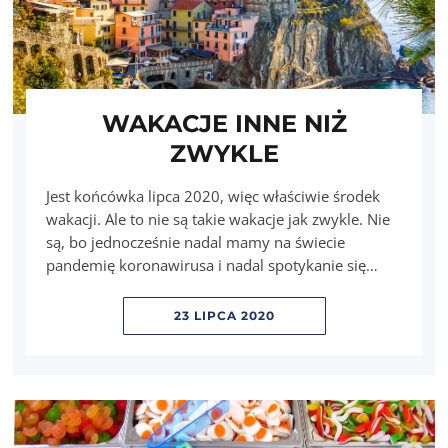
WAKACJE INNE NIŻ
ZWYKLE
Jest końcówka lipca 2020, więc właściwie środek
wakacji. Ale to nie są takie wakacje jak zwykle. Nie
są, bo jednocześnie nadal mamy na świecie
pandemię koronawirusa i nadal spotykanie się…
23 LIPCA 2020