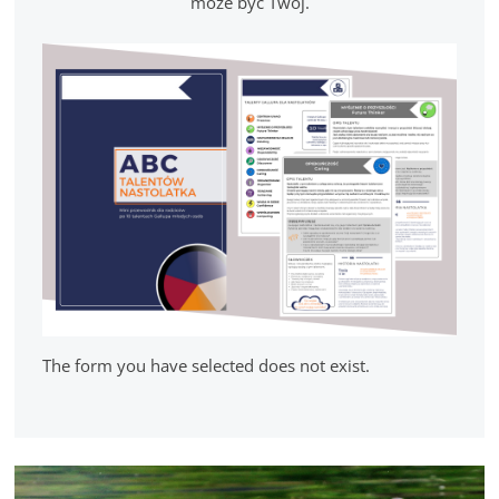
może być Twój.
The form you have selected does not exist.