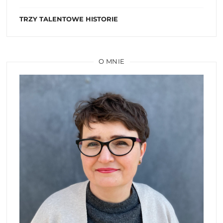
TRZY TALENTOWE HISTORIE
O MNIE