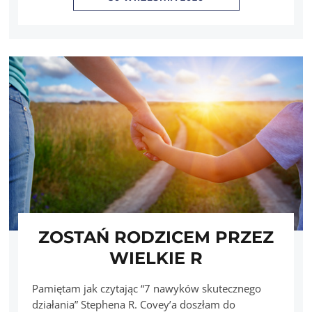
ZOSTAŃ RODZICEM PRZEZ
WIELKIE R
Pamiętam jak czytając “7 nawyków skutecznego
działania” Stephena R. Covey’a doszłam do