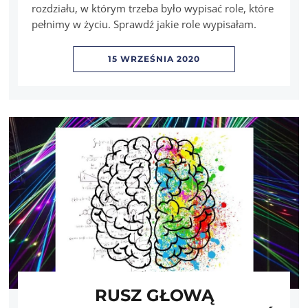
rozdziału, w którym trzeba było wypisać role, które
pełnimy w życiu. Sprawdź jakie role wypisałam.
15 WRZEŚNIA 2020
RUSZ GŁOWĄ