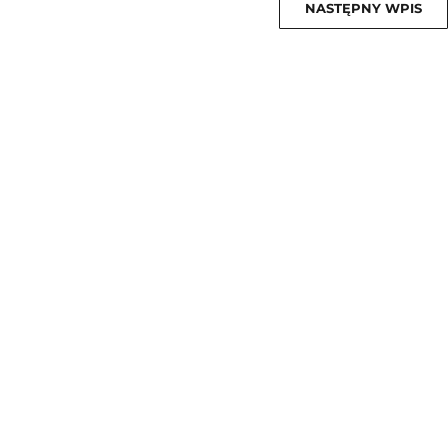
NASTĘPNY WPIS