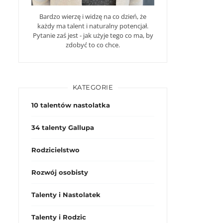
Bardzo wierzę i widzę na co dzień, że
każdy ma talent i naturalny potencjał.
Pytanie zaś jest - jak użyje tego co ma, by
zdobyć to co chce.
KATEGORIE
10 talentów nastolatka
34 talenty Gallupa
Rodzicielstwo
Rozwój osobisty
Talenty i Nastolatek
Talenty i Rodzic