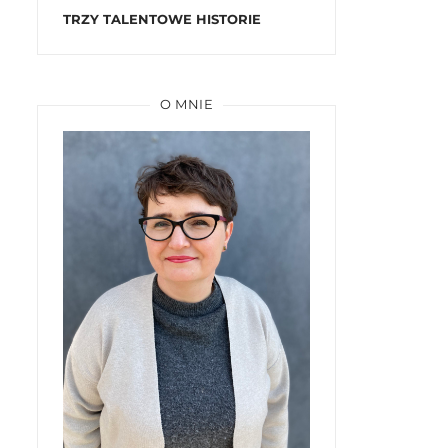
TRZY TALENTOWE HISTORIE
O MNIE