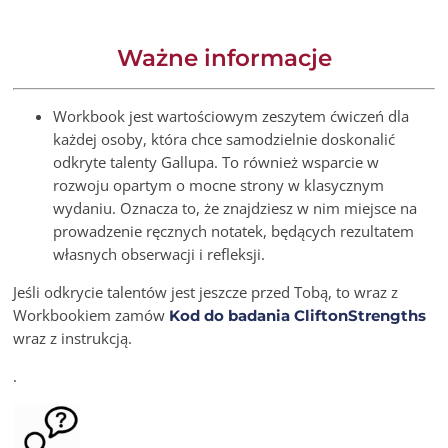
Ważne informacje
Workbook jest wartościowym zeszytem ćwiczeń dla
każdej osoby, która chce samodzielnie doskonalić
odkryte talenty Gallupa. To również wsparcie w
rozwoju opartym o mocne strony w klasycznym
wydaniu. Oznacza to, że znajdziesz w nim miejsce na
prowadzenie ręcznych notatek, będących rezultatem
własnych obserwacji i refleksji.
Jeśli odkrycie talentów jest jeszcze przed Tobą, to wraz z
Workbookiem zamów
Kod do badania CliftonStrengths
wraz z instrukcją.
.