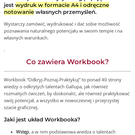
jest
wydruk w formacie A4 i odręczne
notowanie
własnych przemyśleń.
Wystarczy zamówić, wydrukować i dać sobie możliwość
poznawania naturalnego potencjału w swoim tempie i na
własnych warunkach.
.
Co zawiera Workbook?
Workbook “Odkryj-Poznaj-Praktykuj” to ponad 40 strony
wiedzy o odkrytych talentach Gallupa, jak również
rozmaitych ćwiczeń, by doskonalić, ale również praktykować
swój potencjał, a wszystko w nowoczesnej i przejrzystej
szacie graficznej.
Jaki jest układ Workbooka?
Wstęp
, a w nim podstawowa wiedza o talentach