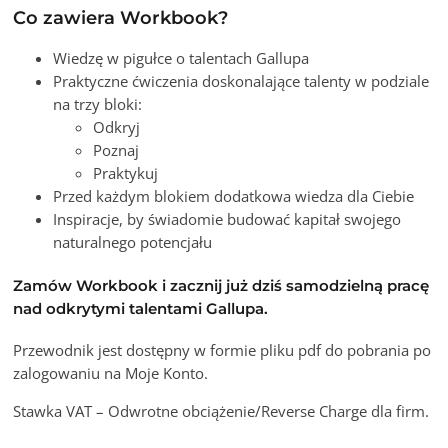
Co zawiera Workbook?
Wiedzę w pigułce o talentach Gallupa
Praktyczne ćwiczenia doskonalające talenty w podziale
na trzy bloki:
Odkryj
Poznaj
Praktykuj
Przed każdym blokiem dodatkowa wiedza dla Ciebie
Inspiracje, by świadomie budować kapitał swojego
naturalnego potencjału
Zamów Workbook i zacznij już dziś samodzielną pracę
nad odkrytymi talentami Gallupa.
Przewodnik jest dostępny w formie pliku pdf do pobrania po
zalogowaniu na Moje Konto.
Stawka VAT – Odwrotne obciążenie/Reverse Charge dla firm.