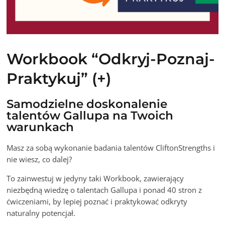
Workbook “Odkryj-Poznaj-
Praktykuj” (+)
Samodzielne doskonalenie
talentów Gallupa na Twoich
warunkach
Masz za sobą wykonanie badania talentów CliftonStrengths i
nie wiesz, co dalej?
To zainwestuj w jedyny taki Workbook, zawierający
niezbędną wiedzę o talentach Gallupa i ponad 40 stron z
ćwiczeniami, by lepiej poznać i praktykować odkryty
naturalny potencjał.