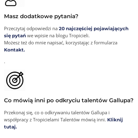
Masz dodatkowe pytania?
Przeczytaj odpowiedzi na
20 najczęściej pojawiających
we wpisie na blogu Tropicieli.
się pytań
Możesz też do mnie napisać, korzystając z formularza
Kontakt.
.
Co mówią inni po odkryciu talentów Gallupa?
Przekonaj się, co o odkrywaniu talentów Gallupa i
współpracy z Tropicielami Talentów mówią inni.
Kliknij
tutaj.