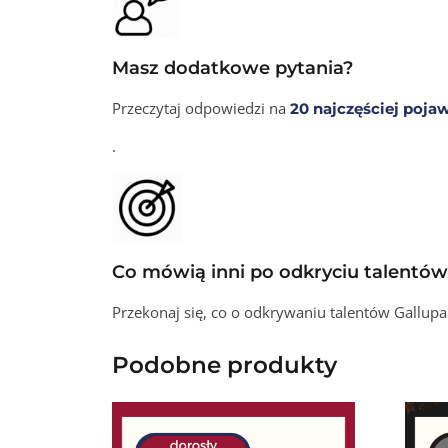
Masz dodatkowe pytania?
Przeczytaj odpowiedzi na
20 najczęściej pojaw
.
Co mówią inni po odkryciu talentów
Przekonaj się, co o odkrywaniu talentów Gallupa
Podobne produkty