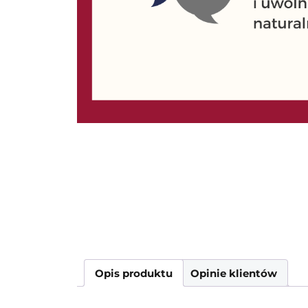
Opis produktu
Opinie klientów