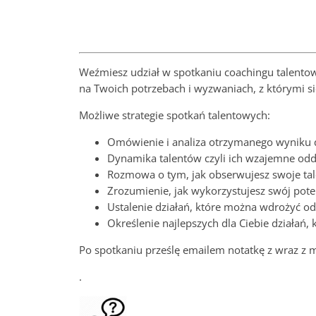
Weźmiesz udział w spotkaniu coachingu talento
na Twoich potrzebach i wyzwaniach, z którymi si
Możliwe strategie spotkań talentowych:
Omówienie i analiza otrzymanego wyniku 
Dynamika talentów czyli ich wzajemne oddz
Rozmowa o tym, jak obserwujesz swoje talent
Zrozumienie, jak wykorzystujesz swój poten
Ustalenie działań, które można wdrożyć od 
Określenie najlepszych dla Ciebie działań
Po spotkaniu prześlę emailem notatkę z wraz z
.