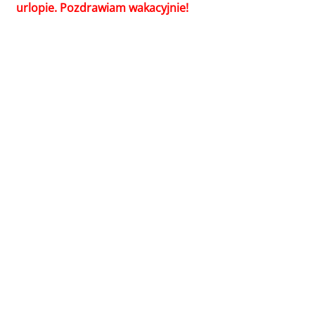
urlopie. Pozdrawiam wakacyjnie!